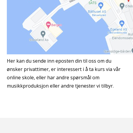
Her kan du sende inn eposten din til oss om du
ønsker privattimer, er interessert i å ta kurs via vår
online skole, eller har andre spørsmål om
musikkproduksjon eller andre tjenester vi tilbyr.