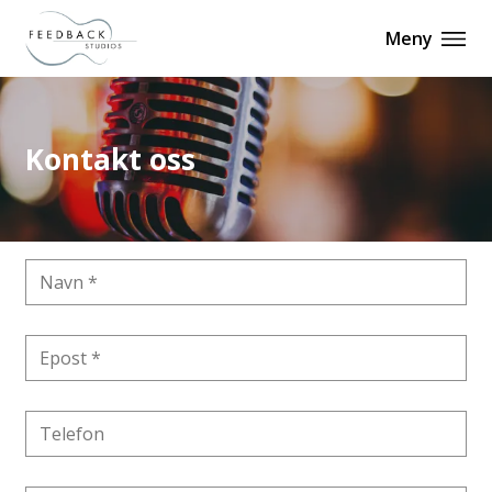
Meny
Kontakt oss