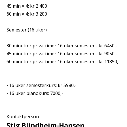
45 min × 4: kr 2 400
60 min × 4: kr 3 200
Semester (16 uker)
30 minutter privattimer 16 uker semester - kr 6450,-
45 minutter privattimer 16 uker semester - kr 9050,-
60 minutter privattimer 16 uker semester - kr 11850,-
• 16 uker semesterkurs: kr 5980,-
• 16 uker pianokurs: 7000,-
Kontaktperson
Stig Blindheim-Hansen