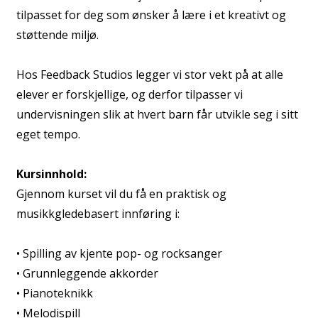
tilpasset for deg som ønsker å lære i et kreativt og
støttende miljø.
Hos Feedback Studios legger vi stor vekt på at alle
elever er forskjellige, og derfor tilpasser vi
undervisningen slik at hvert barn får utvikle seg i sitt
eget tempo.
Kursinnhold:
Gjennom kurset vil du få en praktisk og
musikkgledebasert innføring i:
• Spilling av kjente pop- og rocksanger
• Grunnleggende akkorder
• Pianoteknikk
• Melodispill